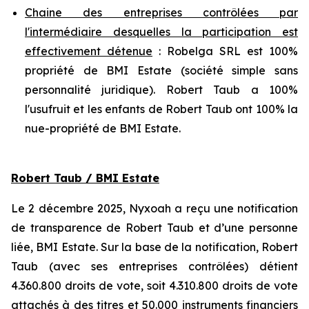
Chaine des entreprises contrôlées par
l'intermédiaire desquelles la participation est
effectivement détenue
: Robelga SRL est 100%
propriété de BMI Estate (société simple sans
personnalité juridique). Robert Taub a 100%
l'usufruit et les enfants de Robert Taub ont 100% la
nue-propriété de BMI Estate.
Robert Taub / BMI Estate
Le 2 décembre 2025, Nyxoah a reçu une notification
de transparence de Robert Taub et d’une personne
liée, BMI Estate. Sur la base de la notification, Robert
Taub (avec ses entreprises contrôlées) détient
4.360.800 droits de vote, soit 4.310.800 droits de vote
attachés à des titres et 50.000 instruments financiers