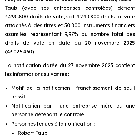
Taub (avec ses entreprises contrôlées) détient
4.290.800 droits de vote, soit 4.240.800 droits de vote
attachés à des titres et 50.000 instruments financiers
assimilés, représentant 9,97% du nombre total des
droits de vote en date du 20 novembre 2025
(43.026.460).
La notification datée du 27 novembre 2025 contient
les informations suivantes :
Motif de la
notification
: franchissement de seuil
passif
Notification par
: une entreprise mère ou une
personne détenant le contrôle
Personnes tenues à la notification
:
Robert Taub