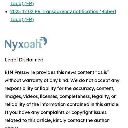
Taub) (FR)
2025 12 02 PR Transparency notification (Robert
Taub) (FR)
Legal Disclaimer:
EIN Presswire provides this news content "as is"
without warranty of any kind. We do not accept any
responsibility or liability for the accuracy, content,
images, videos, licenses, completeness, legality, or
reliability of the information contained in this article.
If you have any complaints or copyright issues
related to this article, kindly contact the author