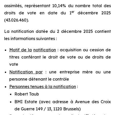
assimilés, représentant 10,14% du nombre total des
er
droits de vote en date du 1
décembre 2025
(43.026.460).
La notification datée du 2 décembre 2025 contient
les informations suivantes :
Motif de la
notification
: acquisition ou cession de
titres conférant le droit de vote ou de droits de
vote
Notification par
: une entreprise mère ou une
personne détenant le contrôle
Personnes tenues à la notification
:
Robert Taub
BMI Estate (avec adresse à Avenue des Croix
de Guerre 149 / 13, 1120 Brussels)