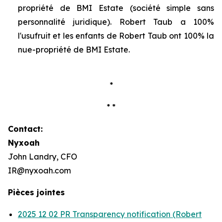
propriété de BMI Estate (société simple sans
personnalité juridique). Robert Taub a 100%
l'usufruit et les enfants de Robert Taub ont 100% la
nue-propriété de BMI Estate.
*
* *
Contact:
Nyxoah
John Landry, CFO
IR@nyxoah.com
Pièces jointes
2025 12 02 PR Transparency notification (Robert